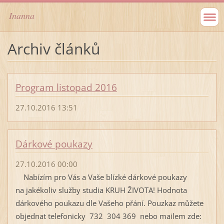
Inanna
Archiv článků
Program listopad 2016
27.10.2016 13:51
Dárkové poukazy
27.10.2016 00:00
Nabízím pro Vás a Vaše blízké dárkové poukazy
na jakékoliv služby studia KRUH ŽIVOTA! Hodnota
dárkového poukazu dle Vašeho přání. Pouzkaz můžete
objednat telefonicky 732 304 369 nebo mailem zde: