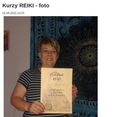
Kurzy REIKI - foto
01.09.2015 14:15