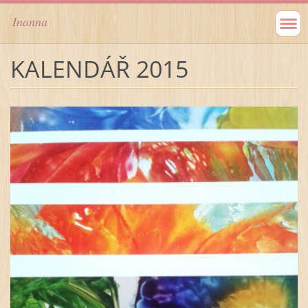
Inanna
KALENDÁŘ 2015