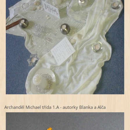
Archanděl Michael třída 1.A - autorky Blanka a Alča