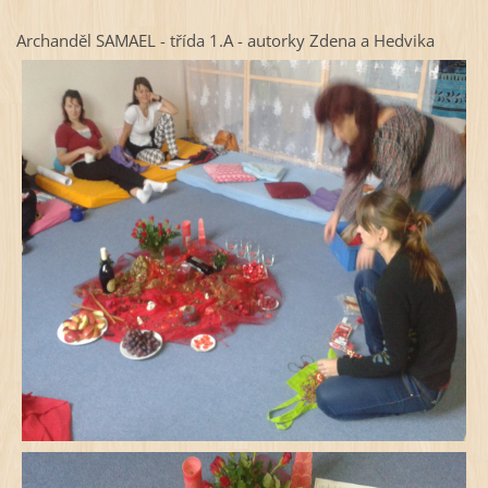
Archanděl SAMAEL - třída 1.A - autorky Zdena a Hedvika