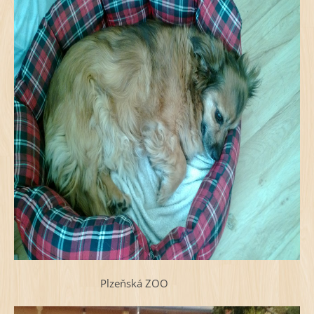
Plzeňská ZOO