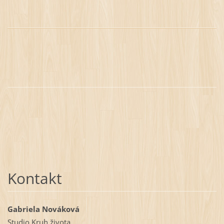
Kontakt
Gabriela Nováková
Studio Kruh života