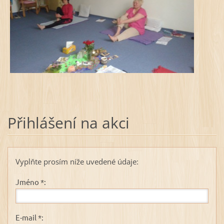
Přihlášení na akci
Vyplňte prosím níže uvedené údaje:
Jméno *:
E-mail *: