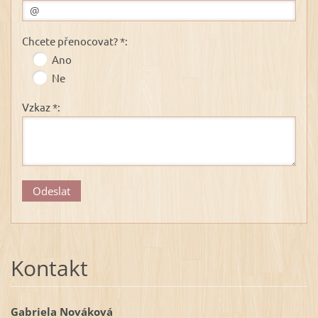
Chcete přenocovat? *:
Ano
Ne
Vzkaz *:
Kontakt
Gabriela Nováková